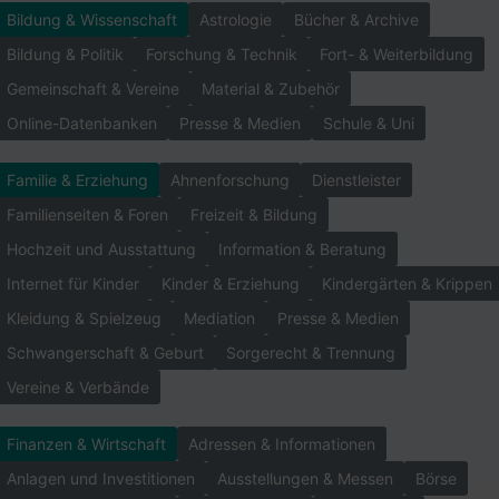
Bildung & Wissenschaft
Astrologie
Bücher & Archive
Bildung & Politik
Forschung & Technik
Fort- & Weiterbildung
Gemeinschaft & Vereine
Material & Zubehör
Online-Datenbanken
Presse & Medien
Schule & Uni
Familie & Erziehung
Ahnenforschung
Dienstleister
Familienseiten & Foren
Freizeit & Bildung
Hochzeit und Ausstattung
Information & Beratung
Internet für Kinder
Kinder & Erziehung
Kindergärten & Krippen
Kleidung & Spielzeug
Mediation
Presse & Medien
Schwangerschaft & Geburt
Sorgerecht & Trennung
Vereine & Verbände
Finanzen & Wirtschaft
Adressen & Informationen
Anlagen und Investitionen
Ausstellungen & Messen
Börse