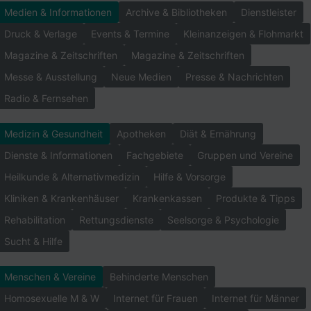
Medien & Informationen
Archive & Bibliotheken
Dienstleister
Druck & Verlage
Events & Termine
Kleinanzeigen & Flohmarkt
Magazine & Zeitschriften
Magazine & Zeitschriften
Messe & Ausstellung
Neue Medien
Presse & Nachrichten
Radio & Fernsehen
Medizin & Gesundheit
Apotheken
Diät & Ernährung
Dienste & Informationen
Fachgebiete
Gruppen und Vereine
Heilkunde & Alternativmedizin
Hilfe & Vorsorge
Kliniken & Krankenhäuser
Krankenkassen
Produkte & Tipps
Rehabilitation
Rettungsdienste
Seelsorge & Psychologie
Sucht & Hilfe
Menschen & Vereine
Behinderte Menschen
Homosexuelle M & W
Internet für Frauen
Internet für Männer