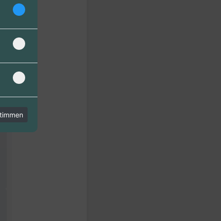
stimmen