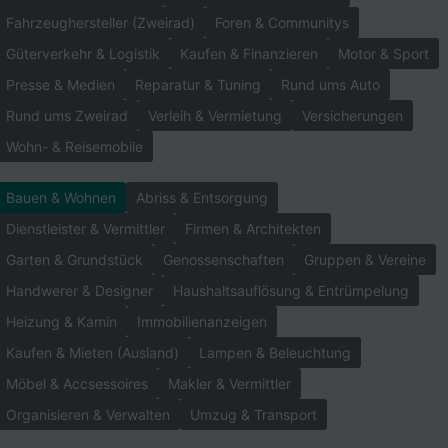
Fahrzeughersteller (Zweirad)
Foren & Communitys
Güterverkehr & Logistik
Kaufen & Finanzieren
Motor & Sport
Presse & Medien
Reparatur & Tuning
Rund ums Auto
Rund ums Zweirad
Verleih & Vermietung
Versicherungen
Wohn- & Reisemobile
Bauen & Wohnen
Abriss & Entsorgung
Dienstleister & Vermittler
Firmen & Architekten
Garten & Grundstück
Genossenschaften
Gruppen & Vereine
Handwerer & Designer
Haushaltsauflösung & Entrümpelung
Heizung & Kamin
Immobilienanzeigen
Kaufen & Mieten (Ausland)
Lampen & Beleuchtung
Möbel & Accsessoires
Makler & Vermittler
Organisieren & Verwalten
Umzug & Transport