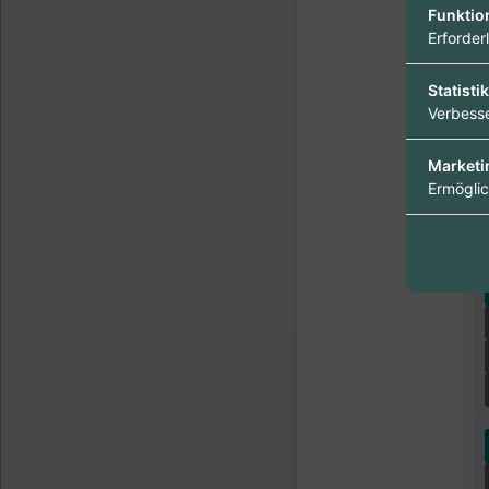
Funktio
Erforder
Statistik
Verbesse
Marketi
Ermöglic