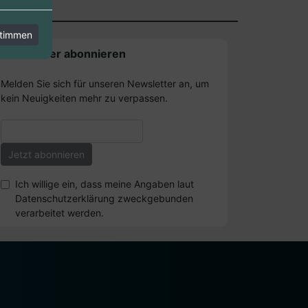
stimmen
Newsletter abonnieren
Melden Sie sich für unseren Newsletter an, um
kein Neuigkeiten mehr zu verpassen.
Ich willige ein, dass meine Angaben laut
Datenschutzerklärung zweckgebunden
verarbeitet werden.