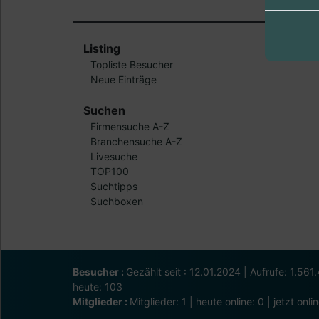
Listing
Topliste Besucher
Neue Einträge
Suchen
Firmensuche A-Z
Branchensuche A-Z
Livesuche
TOP100
Suchtipps
Suchboxen
Besucher :
Gezählt seit : 12.01.2024 | Aufrufe: 1.56
heute: 103
Mitglieder :
Mitglieder: 1 | heute online: 0 | jetzt onli