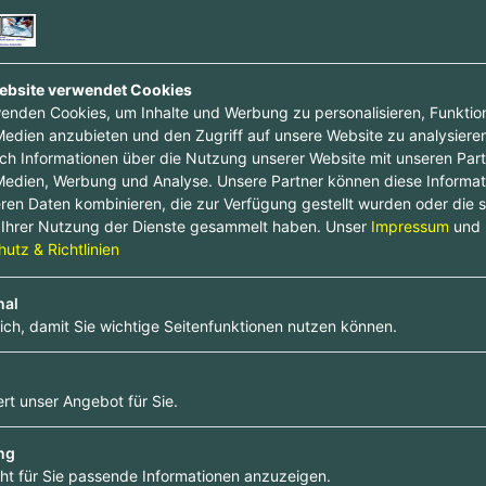
ebsite verwendet Cookies
enden Cookies, um Inhalte und Werbung zu personalisieren, Funktio
Medien anzubieten und den Zugriff auf unsere Website zu analysieren
uch Informationen über die Nutzung unserer Website mit unseren Part
Medien, Werbung und Analyse. Unsere Partner können diese Informa
ren Daten kombinieren, die zur Verfügung gestellt wurden oder die s
Ihrer Nutzung der Dienste gesammelt haben. Unser
Impressum
und
utz & Richtlinien
nal
lich, damit Sie wichtige Seitenfunktionen nutzen können.
rt unser Angebot für Sie.
ng
ht für Sie passende Informationen anzuzeigen.