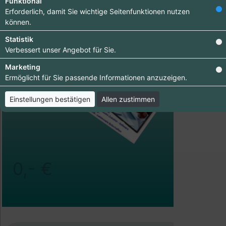
Funktional
Erforderlich, damit Sie wichtige Seitenfunktionen nutzen
können.
Statistik
Verbessert unser Angebot für Sie.
Marketing
Ermöglicht für Sie passende Informationen anzuzeigen.
Einstellungen bestätigen
Allen zustimmen
0,- €