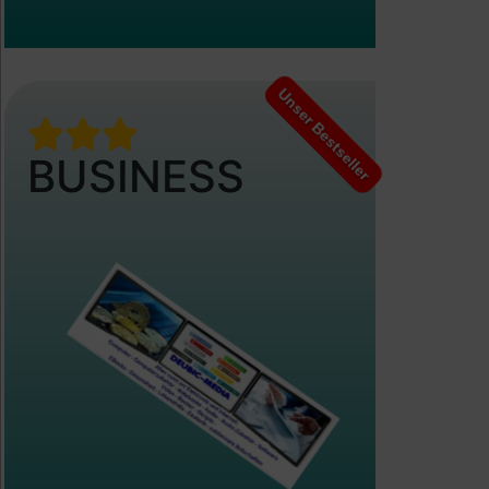
Unser Bestseller
BUSINESS