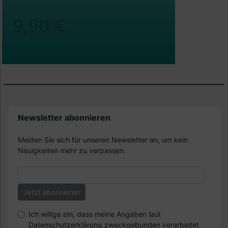
9,90 €
Newsletter abonnieren
Melden Sie sich für unseren Newsletter an, um kein
Neuigkeiten mehr zu verpassen.
Ich willige ein, dass meine Angaben laut
Datenschutzerklärung zweckgebunden verarbeitet