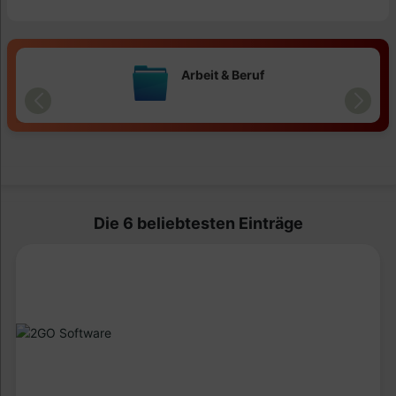
Arbeit & Beruf
Die 6 beliebtesten Einträge