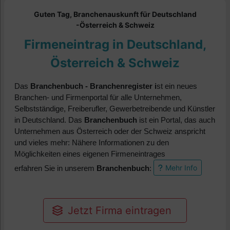
Guten Tag, Branchenauskunft für Deutschland
-Österreich & Schweiz
Firmeneintrag in Deutschland,
Österreich & Schweiz
Das
Branchenbuch - Branchenregister i
st ein neues
Branchen- und Firmenportal für alle Unternehmen,
Selbstständige, Freiberufler, Gewerbetreibende und Künstler
in Deutschland.
Das
Branchenbuch
ist ein Portal, das auch
Unternehmen aus Österreich oder der Schweiz anspricht
und vieles mehr: Nähere Informationen zu den
Möglichkeiten eines eigenen Firmeneintrages
Mehr Info
?
erfahren Sie in unserem
Branchenbuch
:
Jetzt Firma eintragen