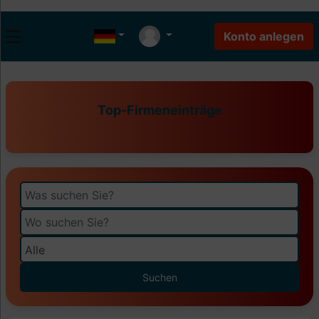
Top-Firmeneinträge
Suchen