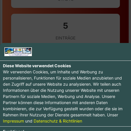
5
EINTRÄGE
0
Diese Website verwendet Cookies
Wir verwenden Cookies, um Inhalte und Werbung zu
BEWERTUNGEN
personalisieren, Funktionen für soziale Medien anzubieten und
den Zugriff auf unsere Website zu analysieren. Wir teilen auch
Informationen über die Nutzung unserer Website mit unseren
Partnern für soziale Medien, Werbung und Analyse. Unsere
Partner können diese Informationen mit anderen Daten
kombinieren, die zur Verfügung gestellt wurden oder die sie im
Rahmen Ihrer Nutzung der Dienste gesammelt haben. Unser
Impressum
und
Datenschutz & Richtlinien
BASIS